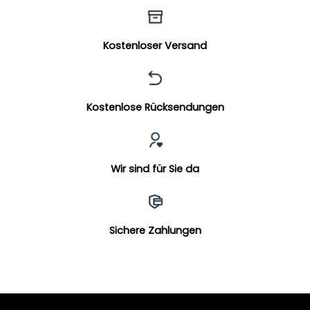
Kostenloser Versand
Kostenlose Rücksendungen
Wir sind für Sie da
Sichere Zahlungen