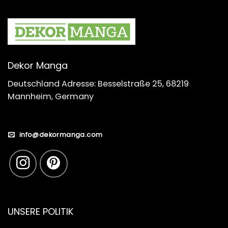
Dekor Manga
Deutschland Adresse: Besselstraße 25, 68219
Mannheim, Germany
info@dekormanga.com
UNSERE POLITIK