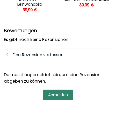
Leinwandbild
39,99
€
39,99
€
Bewertungen
Es gibt noch keine Rezensionen
Eine Rezension verfassen
Du musst angemeldet sein, um eine Rezension
abgeben zu können.
Anmelden