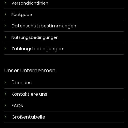
Versandrichtlinien
Rückgabe
Datenschutzbestimmungen
Nutzungsbedingungen
Zahlungsbedingungen
Unser Unternehmen
Über uns
Kontaktiere uns
FAQs
Größentabelle