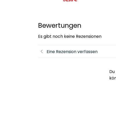
Bewertungen
Es gibt noch keine Rezensionen
Eine Rezension verfassen
Du 
kö