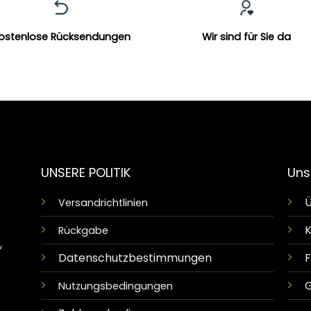
ostenlose Rücksendungen
Wir sind für Sie da
UNSERE POLITIK
Uns
Ü
Versandrichtlinien
K
Rückgabe
,
Datenschutzbestimmungen
G
Nutzungsbedingungen