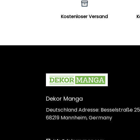
Kostenloser Versand
K
Dekor Manga
Deutschland Adresse: Besselstraße 25
68219 Mannheim, Germany