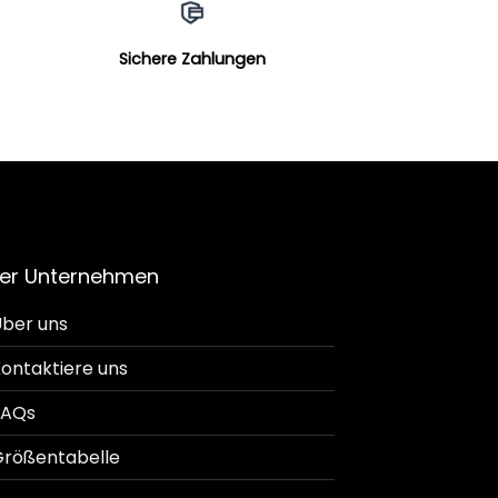
Sichere Zahlungen
er Unternehmen
ber uns
ontaktiere uns
FAQs
rößentabelle