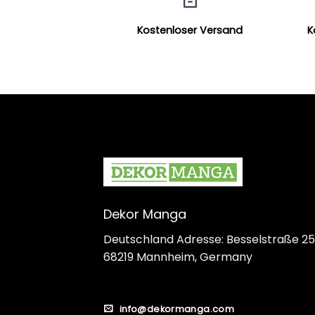
Kostenloser Versand
K
Dekor Manga
Deutschland Adresse: Besselstraße 25
68219 Mannheim, Germany
info@dekormanga.com