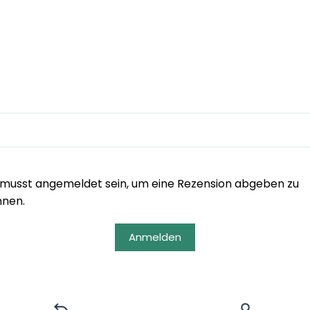
musst angemeldet sein, um eine Rezension abgeben zu
nnen.
Anmelden