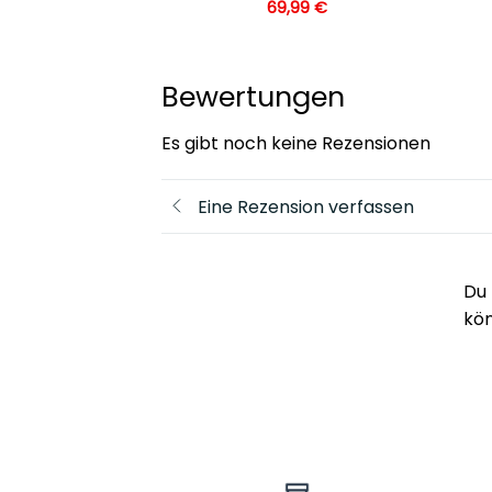
69,99
€
Bewertungen
Es gibt noch keine Rezensionen
Eine Rezension verfassen
Du 
kö