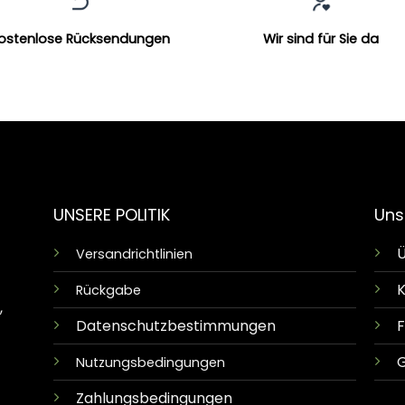
ostenlose Rücksendungen
Wir sind für Sie da
UNSERE POLITIK
Uns
Ü
Versandrichtlinien
K
Rückgabe
,
Datenschutzbestimmungen
G
Nutzungsbedingungen
Zahlungsbedingungen