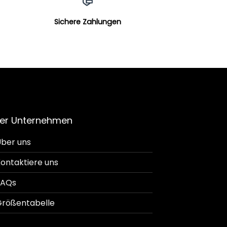
Sichere Zahlungen
er Unternehmen
ber uns
ontaktiere uns
FAQs
rößentabelle