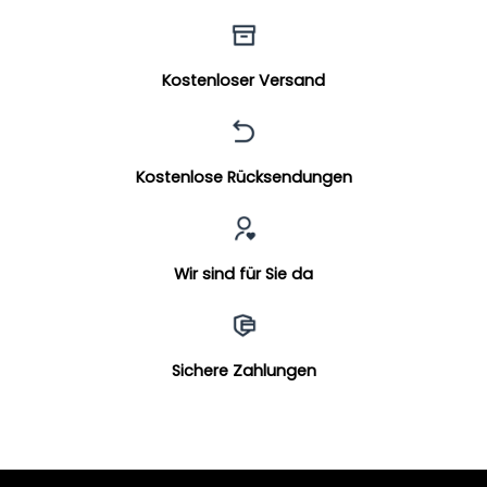
Kostenloser Versand
Kostenlose Rücksendungen
Wir sind für Sie da
Sichere Zahlungen