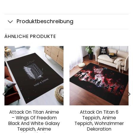
Produktbeschreibung
ÄHNLICHE PRODUKTE
Attack On Titan Anime
Attack On Titan 6
– Wings Of Freedom
Teppich, Anime
Black And White Galaxy
Teppich, Wohnzimmer
Teppich, Anime
Dekoration