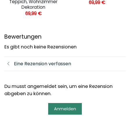
Teppich, Wohnzimmer
69,99
€
Dekoration
69,99
€
Bewertungen
Es gibt noch keine Rezensionen
Eine Rezension verfassen
Du musst angemeldet sein, um eine Rezension
abgeben zu können.
Anmelden