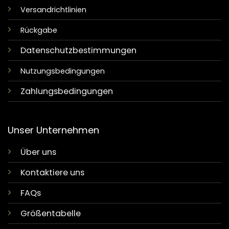
Versandrichtlinien
Rückgabe
Datenschutzbestimmungen
Nutzungsbedingungen
Zahlungsbedingungen
Unser Unternehmen
Über uns
Kontaktiere uns
FAQs
Größentabelle