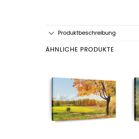
Produktbeschreibung
ÄHNLICHE PRODUKTE