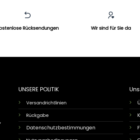
ostenlose Rücksendungen
Wir sind für Sie da
UNSERE POLITIK
Uns
Ü
Versandrichtlinien
K
Rückgabe
,
Datenschutzbestimmungen