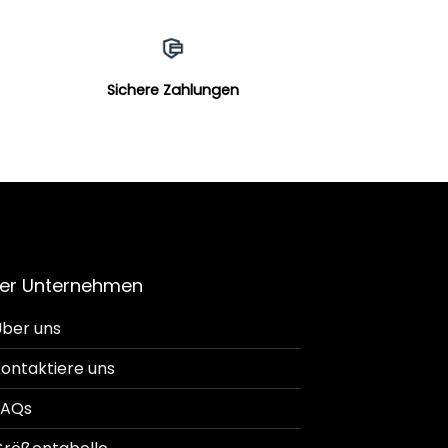
Sichere Zahlungen
er Unternehmen
ber uns
ontaktiere uns
FAQs