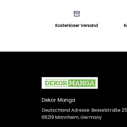
Kostenloser Versand
K
Dekor Manga
Deutschland Adresse: Besselstraße 25
68219 Mannheim, Germany