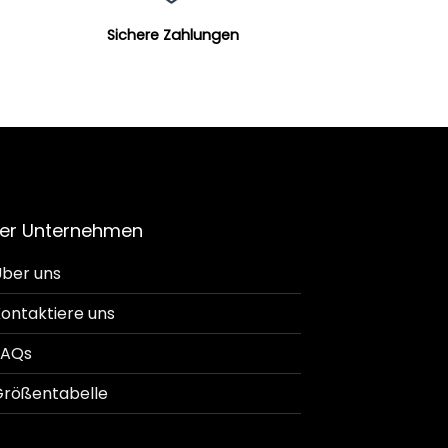
Sichere Zahlungen
er Unternehmen
ber uns
ontaktiere uns
FAQs
rößentabelle