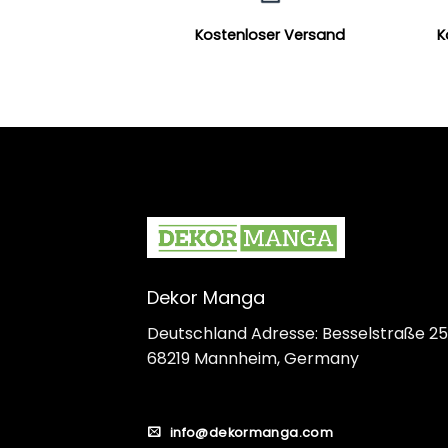
Kostenloser Versand
K
Dekor Manga
Deutschland Adresse: Besselstraße 25
68219 Mannheim, Germany
info@dekormanga.com