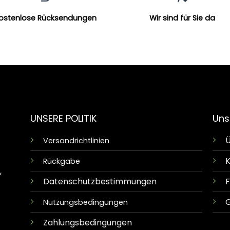
ostenlose Rücksendungen
Wir sind für Sie da
UNSERE POLITIK
Uns
Ü
Versandrichtlinien
K
Rückgabe
,
Datenschutzbestimmungen
G
Nutzungsbedingungen
Zahlungsbedingungen