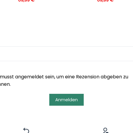
musst angemeldet sein, um eine Rezension abgeben zu
nnen.
Anmelden