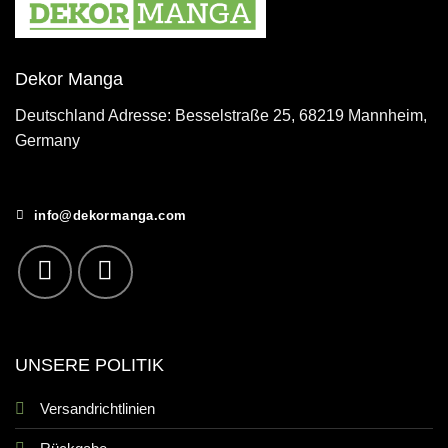
Dekor Manga
Deutschland Adresse: Besselstraße 25, 68219 Mannheim,
Germany
info@dekormanga.com
UNSERE POLITIK
Versandrichtlinien