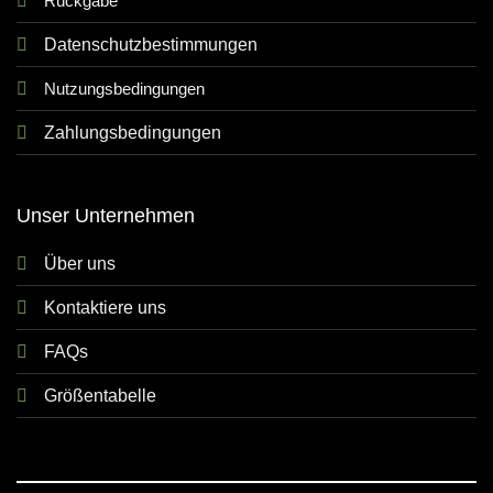
Rückgabe
Datenschutzbestimmungen
Nutzungsbedingungen
Zahlungsbedingungen
Unser Unternehmen
Über uns
Kontaktiere uns
FAQs
Größentabelle