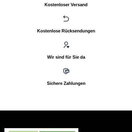
Kostenloser Versand
Kostenlose Rücksendungen
Wir sind für Sie da
Sichere Zahlungen