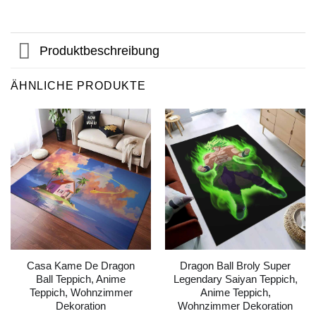
Produktbeschreibung
ÄHNLICHE PRODUKTE
Casa Kame De Dragon
Dragon Ball Broly Super
Ball Teppich, Anime
Legendary Saiyan Teppich,
Teppich, Wohnzimmer
Anime Teppich,
Dekoration
Wohnzimmer Dekoration