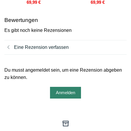
69,99
€
69,99
€
Bewertungen
Es gibt noch keine Rezensionen
Eine Rezension verfassen
Du musst angemeldet sein, um eine Rezension abgeben
zu können.
Anmelden