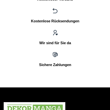
Kostenlose Rücksendungen
Wir sind für Sie da
Sichere Zahlungen