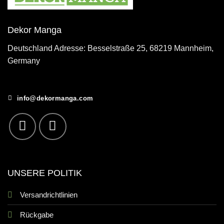
Dekor Manga
Deutschland Adresse: Besselstraße 25, 68219 Mannheim,
Germany
info@dekormanga.com
UNSERE POLITIK
Versandrichtlinien
Rückgabe