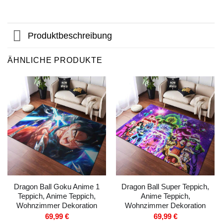
Produktbeschreibung
ÄHNLICHE PRODUKTE
Dragon Ball Goku Anime 1
Dragon Ball Super Teppich,
Teppich, Anime Teppich,
Anime Teppich,
Wohnzimmer Dekoration
Wohnzimmer Dekoration
69,99
€
69,99
€