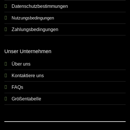
Datenschutzbestimmungen
Nutzungsbedingungen
Zahlungsbedingungen
Unser Unternehmen
Über uns
Kontaktiere uns
FAQs
Größentabelle