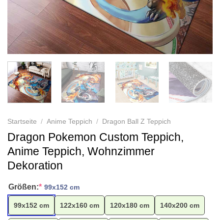
Startseite
/
Anime Teppich
/
Dragon Ball Z Teppich
Dragon Pokemon Custom Teppich,
Anime Teppich, Wohnzimmer
Dekoration
Größen:
*
99x152 cm
99x152 cm
122x160 cm
120x180 cm
140x200 cm