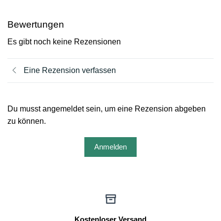
Bewertungen
Es gibt noch keine Rezensionen
Eine Rezension verfassen
Du musst angemeldet sein, um eine Rezension abgeben
zu können.
Anmelden
Kostenloser Versand