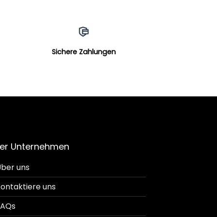
Sichere Zahlungen
er Unternehmen
ber uns
ontaktiere uns
FAQs