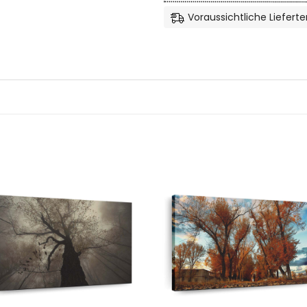
Voraussichtliche Lieferte