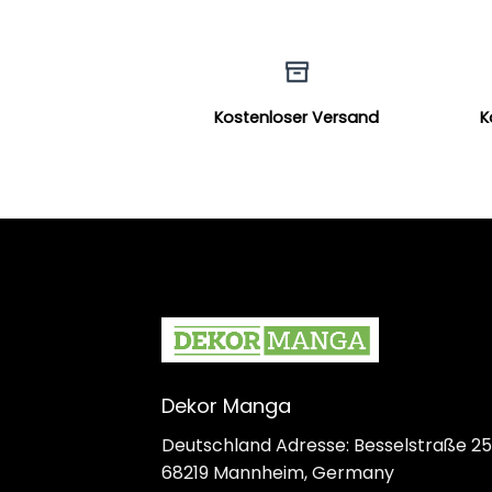
Kostenloser Versand
K
Dekor Manga
Deutschland Adresse: Besselstraße 25
68219 Mannheim, Germany