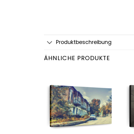
Produktbeschreibung
ÄHNLICHE PRODUKTE