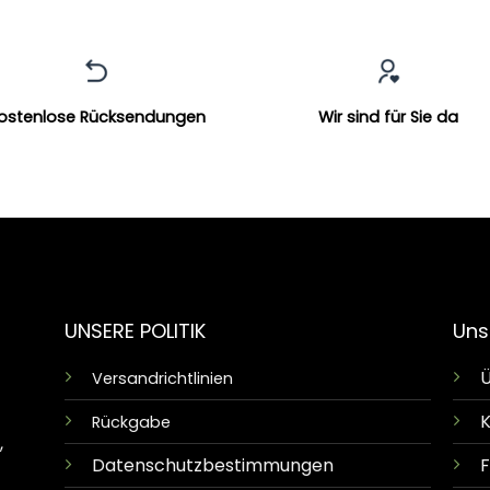
ostenlose Rücksendungen
Wir sind für Sie da
UNSERE POLITIK
Uns
Ü
Versandrichtlinien
K
Rückgabe
,
Datenschutzbestimmungen