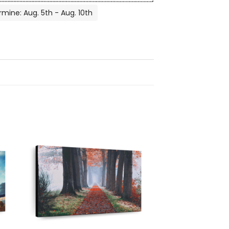
rmine: Aug. 5th - Aug. 10th