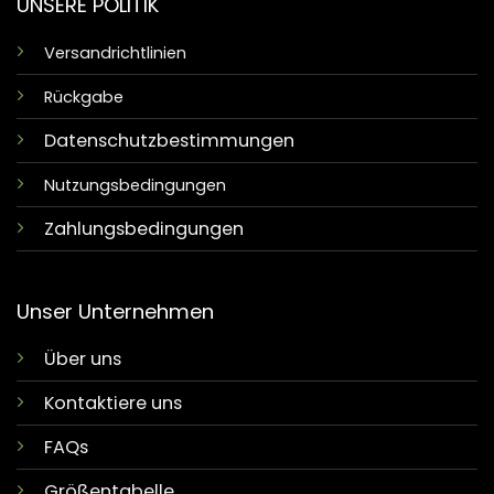
UNSERE POLITIK
Versandrichtlinien
Rückgabe
Datenschutzbestimmungen
Nutzungsbedingungen
Zahlungsbedingungen
Unser Unternehmen
Über uns
Kontaktiere uns
FAQs
Größentabelle