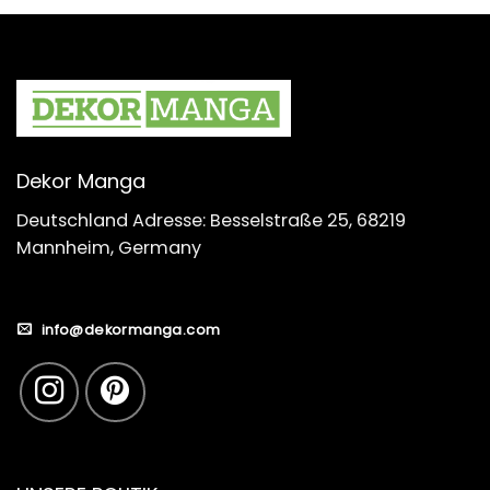
Dekor Manga
Deutschland Adresse: Besselstraße 25, 68219
Mannheim, Germany
info@dekormanga.com