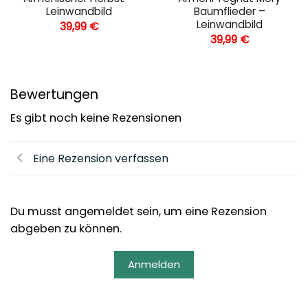
Leinwandbild
Baumflieder –
Leinwandbild
39,99
€
39,99
€
Bewertungen
Es gibt noch keine Rezensionen
Eine Rezension verfassen
Du musst angemeldet sein, um eine Rezension
abgeben zu können.
Anmelden