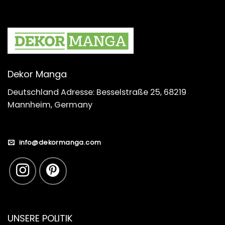
Dekor Manga
Deutschland Adresse: Besselstraße 25, 68219
Mannheim, Germany
info@dekormanga.com
UNSERE POLITIK