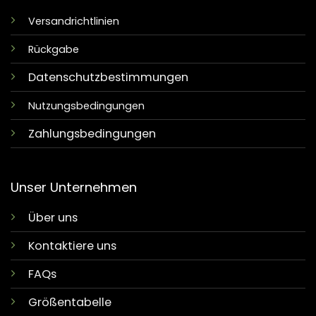
Versandrichtlinien
Rückgabe
Datenschutzbestimmungen
Nutzungsbedingungen
Zahlungsbedingungen
Unser Unternehmen
Über uns
Kontaktiere uns
FAQs
Größentabelle