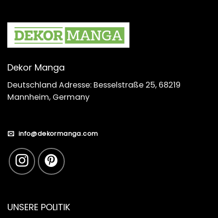
Dekor Manga
Deutschland Adresse: Besselstraße 25, 68219
Mannheim, Germany
info@dekormanga.com
UNSERE POLITIK