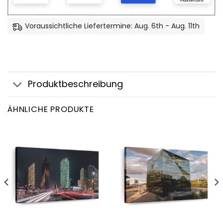
Voraussichtliche Liefertermine: Aug. 6th - Aug. 11th
Produktbeschreibung
ÄHNLICHE PRODUKTE