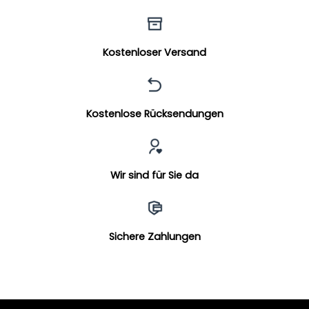
Kostenloser Versand
Kostenlose Rücksendungen
Wir sind für Sie da
Sichere Zahlungen