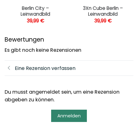
Berlin City –
3Xn Cube Berlin –
Leinwandbild
Leinwandbild
39,99
€
39,99
€
Bewertungen
Es gibt noch keine Rezensionen
Eine Rezension verfassen
Du musst angemeldet sein, um eine Rezension
abgeben zu können.
Anmelden