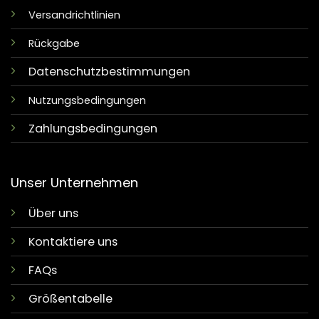
Versandrichtlinien
Rückgabe
Datenschutzbestimmungen
Nutzungsbedingungen
Zahlungsbedingungen
Unser Unternehmen
Über uns
Kontaktiere uns
FAQs
Größentabelle