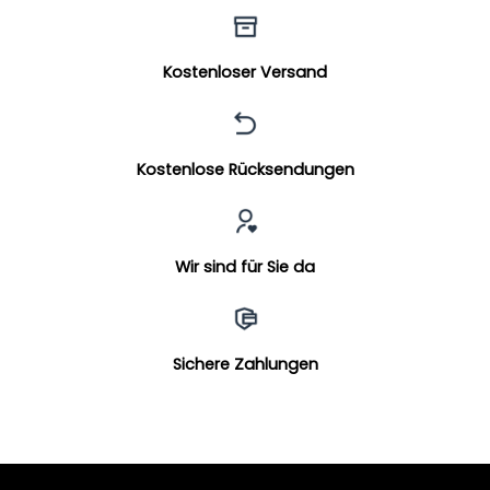
Kostenloser Versand
Kostenlose Rücksendungen
Wir sind für Sie da
Sichere Zahlungen