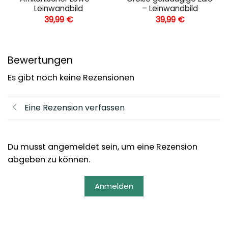
Leinwandbild
– Leinwandbild
39,99
€
39,99
€
Bewertungen
Es gibt noch keine Rezensionen
Eine Rezension verfassen
Du musst angemeldet sein, um eine Rezension
abgeben zu können.
Anmelden