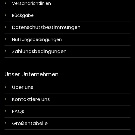
Versandrichtlinien
Rückgabe
Datenschutzbestimmungen
Nutzungsbedingungen
Zahlungsbedingungen
Unser Unternehmen
Über uns
Kontaktiere uns
FAQs
Größentabelle