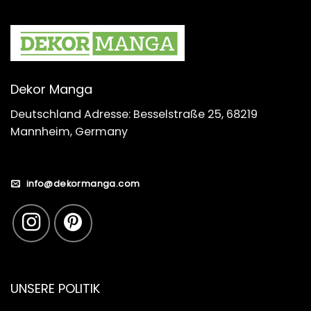
Dekor Manga
Deutschland Adresse: Besselstraße 25, 68219
Mannheim, Germany
info@dekormanga.com
UNSERE POLITIK