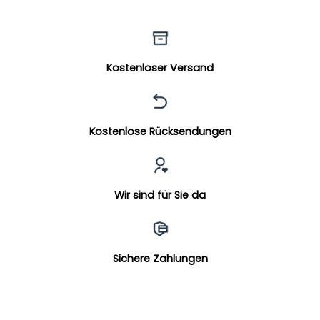
Kostenloser Versand
Kostenlose Rücksendungen
Wir sind für Sie da
Sichere Zahlungen