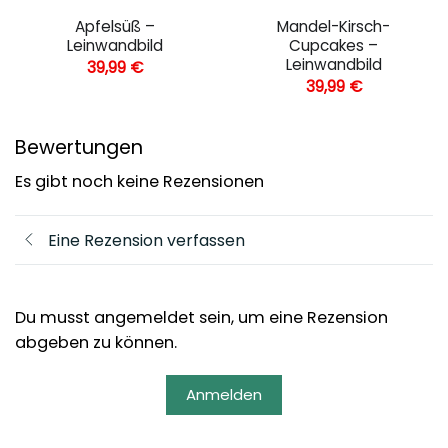
Apfelsüß –
Mandel-Kirsch-
Leinwandbild
Cupcakes –
Leinwandbild
39,99
€
39,99
€
Bewertungen
Es gibt noch keine Rezensionen
Eine Rezension verfassen
Du musst angemeldet sein, um eine Rezension
abgeben zu können.
Anmelden