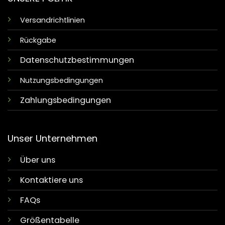
Versandrichtlinien
Rückgabe
Datenschutzbestimmungen
Nutzungsbedingungen
Zahlungsbedingungen
Unser Unternehmen
Über uns
Kontaktiere uns
FAQs
Größentabelle