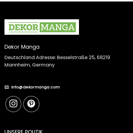
Dekor Manga
Deutschland Adresse: Besselstraße 25, 68219
Mannheim, Germany
info@dekormanga.com
UNSERE POLITIK