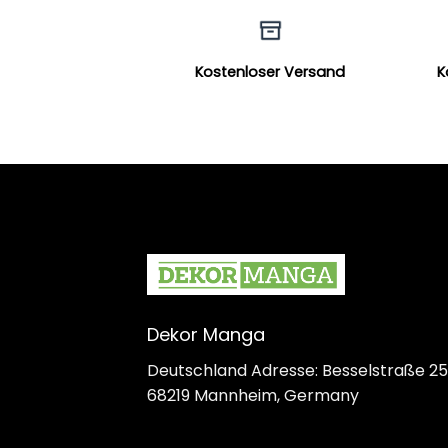
Kostenloser Versand
K
Dekor Manga
Deutschland Adresse: Besselstraße 25
68219 Mannheim, Germany