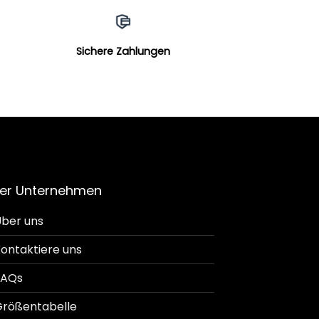
Sichere Zahlungen
er Unternehmen
ber uns
ontaktiere uns
FAQs
rößentabelle