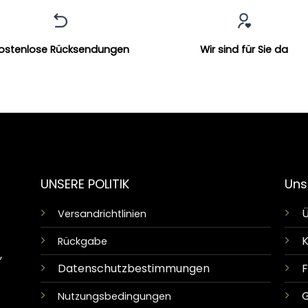
ostenlose Rücksendungen
Wir sind für Sie da
UNSERE POLITIK
Uns
Ü
Versandrichtlinien
K
Rückgabe
,
Datenschutzbestimmungen
G
Nutzungsbedingungen