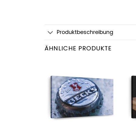
Produktbeschreibung
ÄHNLICHE PRODUKTE