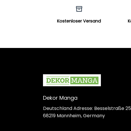
Kostenloser Versand
K
Dekor Manga
Deutschland Adresse: Besselstraße 25
68219 Mannheim, Germany