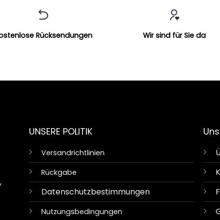
ostenlose Rücksendungen
Wir sind für Sie da
UNSERE POLITIK
Uns
Ü
Versandrichtlinien
K
Rückgabe
,
Datenschutzbestimmungen
G
Nutzungsbedingungen