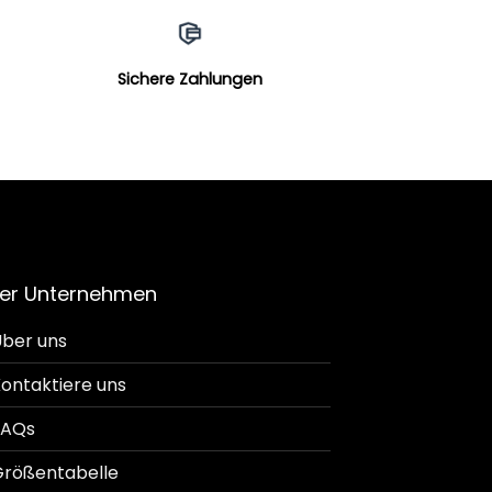
Sichere Zahlungen
er Unternehmen
ber uns
ontaktiere uns
FAQs
rößentabelle