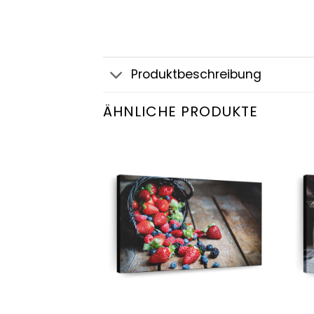
Produktbeschreibung
ÄHNLICHE PRODUKTE