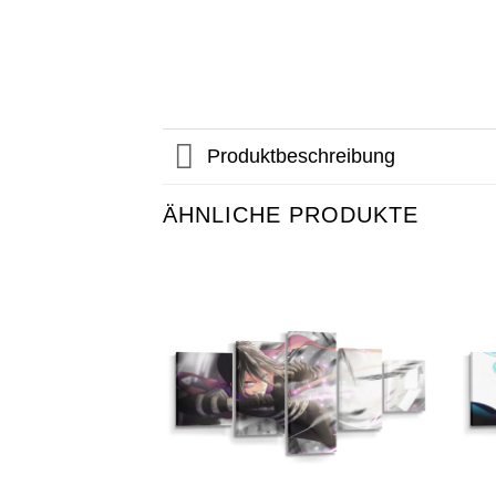
Produktbeschreibung
ÄHNLICHE PRODUKTE