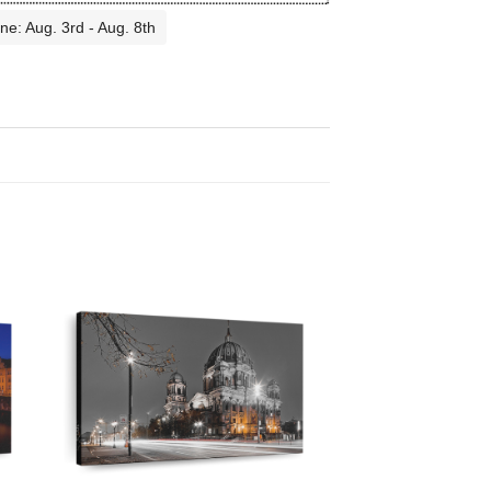
ne: Aug. 3rd - Aug. 8th