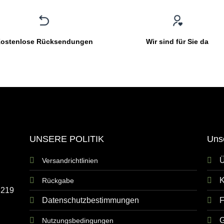
ostenlose Rücksendungen
Wir sind für Sie da
UNSERE POLITIK
Uns
Ü
Versandrichtlinien
K
Rückgabe
8219
Datenschutzbestimmungen
G
Nutzungsbedingungen