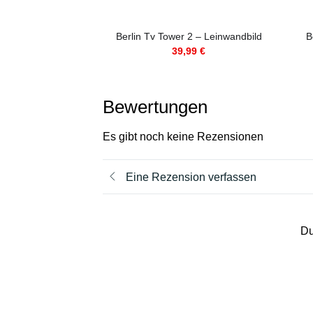
Berlin Tv Tower 2 – Leinwandbild
B
39,99
€
Bewertungen
Es gibt noch keine Rezensionen
Eine Rezension verfassen
Du