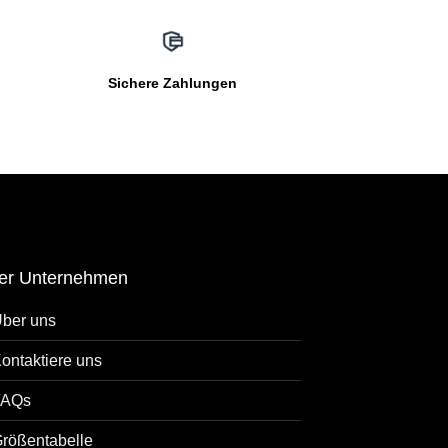
Sichere Zahlungen
er Unternehmen
ber uns
ontaktiere uns
FAQs
rößentabelle