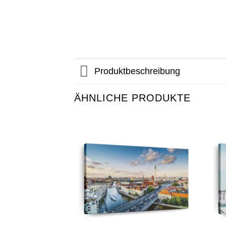
Produktbeschreibung
ÄHNLICHE PRODUKTE