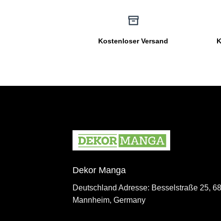
Kostenloser Versand
K
Dekor Manga
Deutschland Adresse: Besselstraße 25, 6
Mannheim, Germany