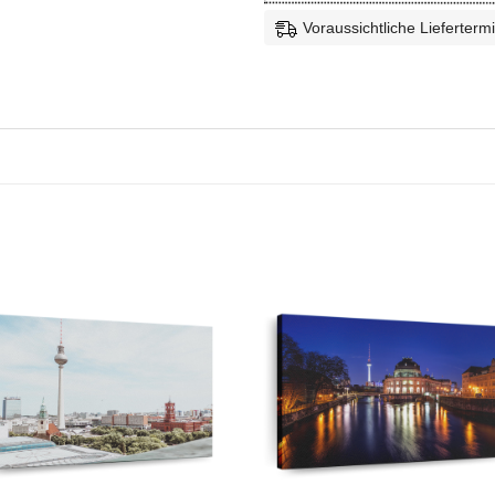
Voraussichtliche Liefertermi