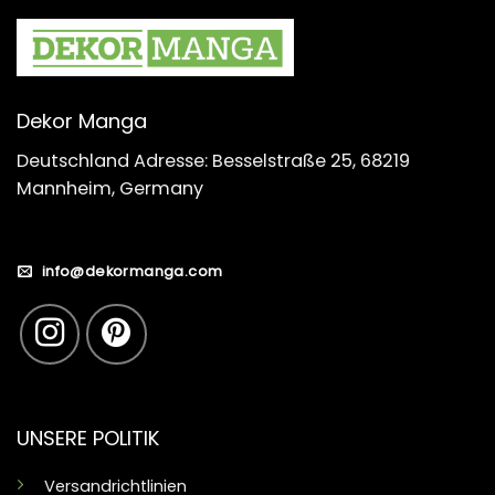
Dekor Manga
Deutschland Adresse: Besselstraße 25, 68219
Mannheim, Germany
info@dekormanga.com
UNSERE POLITIK
Versandrichtlinien