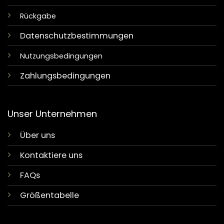
Rückgabe
Datenschutzbestimmungen
Nutzungsbedingungen
Zahlungsbedingungen
Unser Unternehmen
Über uns
Kontaktiere uns
FAQs
Größentabelle