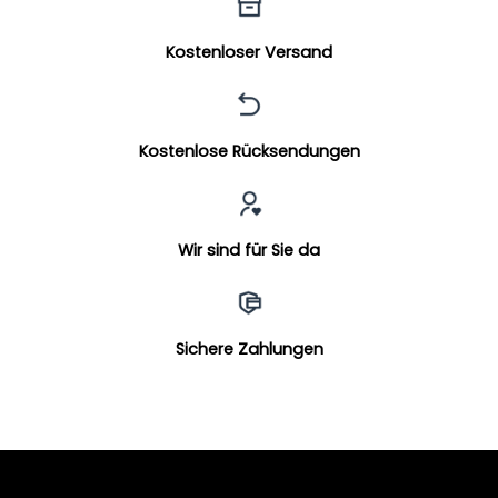
Kostenloser Versand
Kostenlose Rücksendungen
Wir sind für Sie da
Sichere Zahlungen