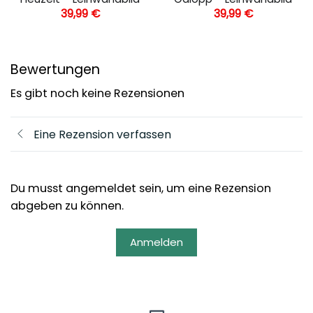
39,99
€
39,99
€
Bewertungen
Es gibt noch keine Rezensionen
Eine Rezension verfassen
Du musst angemeldet sein, um eine Rezension
abgeben zu können.
Anmelden