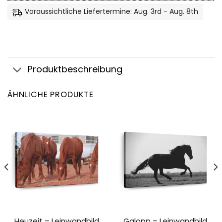
Voraussichtliche Liefertermine: Aug. 3rd - Aug. 8th
Produktbeschreibung
ÄHNLICHE PRODUKTE
Heuzeit – Leinwandbild
Galopp – Leinwandbild