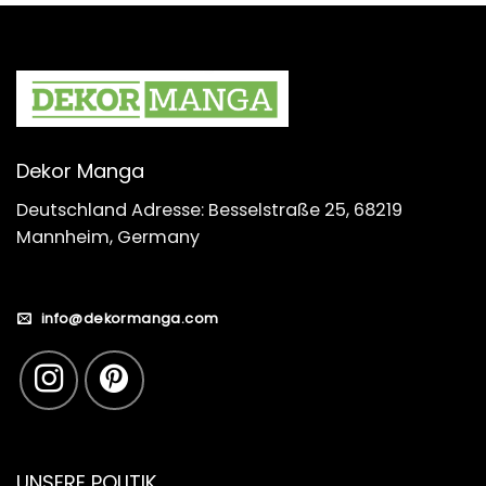
Dekor Manga
Deutschland Adresse: Besselstraße 25, 68219
Mannheim, Germany
info@dekormanga.com
UNSERE POLITIK