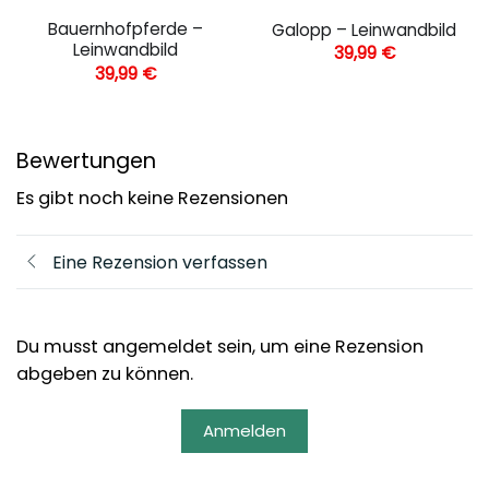
Bauernhofpferde –
Galopp – Leinwandbild
Leinwandbild
39,99
€
39,99
€
Bewertungen
Es gibt noch keine Rezensionen
Eine Rezension verfassen
Du musst angemeldet sein, um eine Rezension
abgeben zu können.
Anmelden