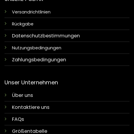
Versandrichtlinien
Rückgabe
Datenschutzbestimmungen
Nutzungsbedingungen
Zahlungsbedingungen
Unser Unternehmen
Über uns
Kontaktiere uns
FAQs
Größentabelle