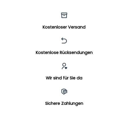
Kostenloser Versand
Kostenlose Rücksendungen
Wir sind für Sie da
Sichere Zahlungen