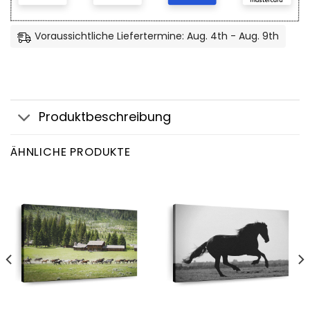
Voraussichtliche Liefertermine: Aug. 4th - Aug. 9th
Produktbeschreibung
ÄHNLICHE PRODUKTE