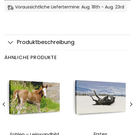
Voraussichtliche Liefertermine: Aug. 18th - Aug. 23rd
Produktbeschreibung
ÄHNLICHE PRODUKTE
Erstes
Fohlen – Leinwandbild