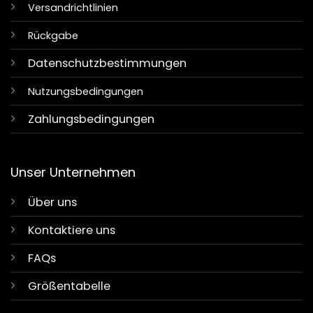
Versandrichtlinien
Rückgabe
Datenschutzbestimmungen
Nutzungsbedingungen
Zahlungsbedingungen
Unser Unternehmen
Über uns
Kontaktiere uns
FAQs
Größentabelle