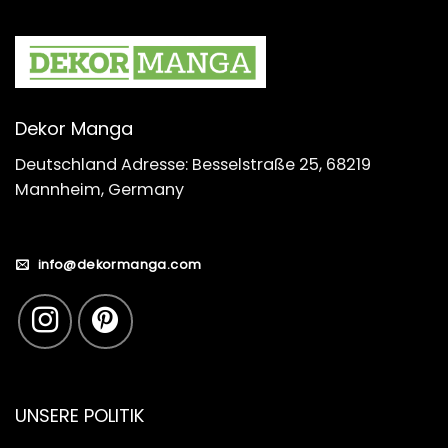
Dekor Manga
Deutschland Adresse: Besselstraße 25, 68219
Mannheim, Germany
info@dekormanga.com
UNSERE POLITIK