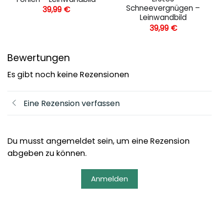
Schneevergnügen –
39,99
€
Leinwandbild
39,99
€
Bewertungen
Es gibt noch keine Rezensionen
Eine Rezension verfassen
Du musst angemeldet sein, um eine Rezension
abgeben zu können.
Anmelden