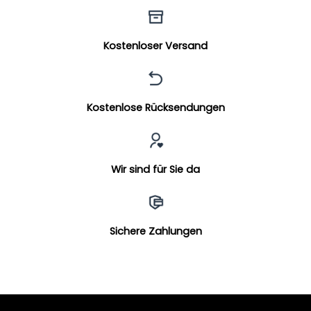
Kostenloser Versand
Kostenlose Rücksendungen
Wir sind für Sie da
Sichere Zahlungen