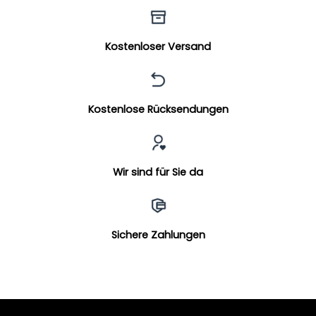
Kostenloser Versand
Kostenlose Rücksendungen
Wir sind für Sie da
Sichere Zahlungen