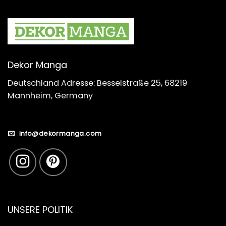
Dekor Manga
Deutschland Adresse: Besselstraße 25, 68219
Mannheim, Germany
info@dekormanga.com
UNSERE POLITIK