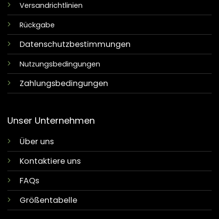
Versandrichtlinien
Rückgabe
Datenschutzbestimmungen
Nutzungsbedingungen
Zahlungsbedingungen
Unser Unternehmen
Über uns
Kontaktiere uns
FAQs
Größentabelle