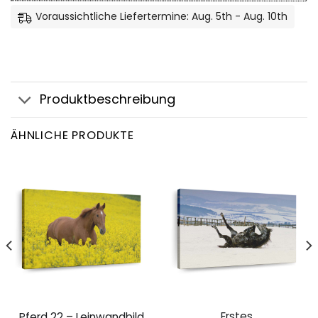
Voraussichtliche Liefertermine: Aug. 5th - Aug. 10th
Produktbeschreibung
ÄHNLICHE PRODUKTE
Erstes
Pferd 22 – Leinwandbild