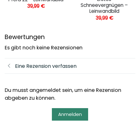
Schneevergnügen –
39,99
€
Leinwandbild
39,99
€
Bewertungen
Es gibt noch keine Rezensionen
Eine Rezension verfassen
Du musst angemeldet sein, um eine Rezension
abgeben zu können.
Anmelden