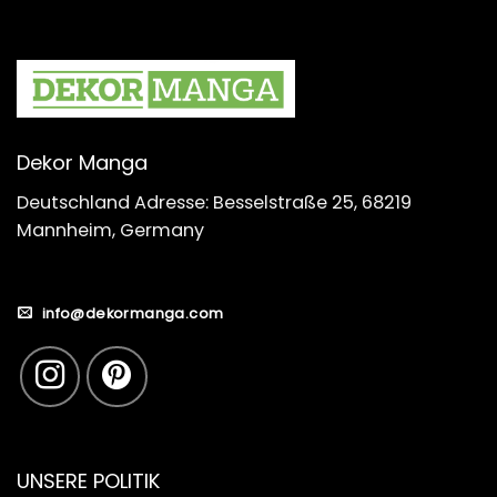
Dekor Manga
Deutschland Adresse: Besselstraße 25, 68219
Mannheim, Germany
info@dekormanga.com
UNSERE POLITIK