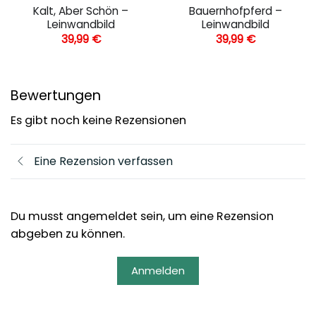
Kalt, Aber Schön –
Bauernhofpferd –
Leinwandbild
Leinwandbild
39,99
€
39,99
€
Bewertungen
Es gibt noch keine Rezensionen
Eine Rezension verfassen
Du musst angemeldet sein, um eine Rezension
abgeben zu können.
Anmelden