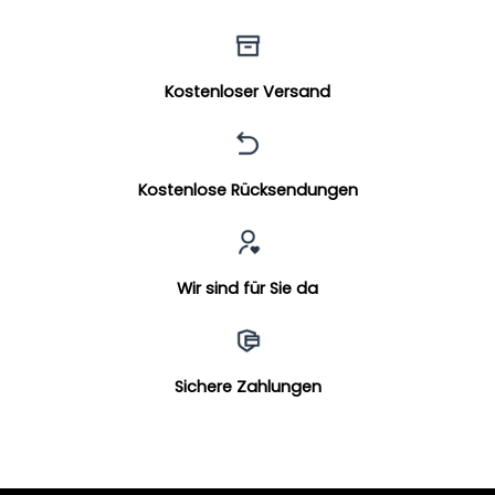
Kostenloser Versand
Kostenlose Rücksendungen
Wir sind für Sie da
Sichere Zahlungen