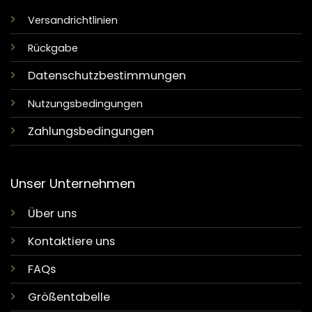
Versandrichtlinien
Rückgabe
Datenschutzbestimmungen
Nutzungsbedingungen
Zahlungsbedingungen
Unser Unternehmen
Über uns
Kontaktiere uns
FAQs
Größentabelle