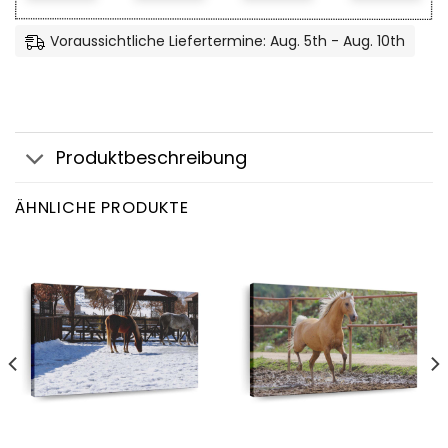
Voraussichtliche Liefertermine: Aug. 5th - Aug. 10th
Produktbeschreibung
ÄHNLICHE PRODUKTE