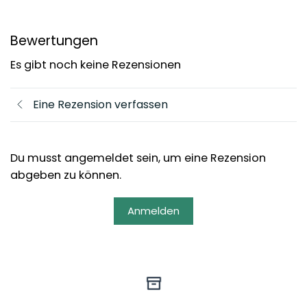
Bewertungen
Es gibt noch keine Rezensionen
Eine Rezension verfassen
Du musst angemeldet sein, um eine Rezension
abgeben zu können.
Anmelden