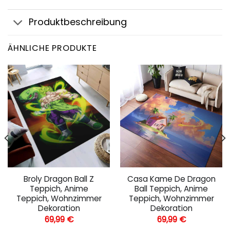
Produktbeschreibung
ÄHNLICHE PRODUKTE
Broly Dragon Ball Z
Casa Kame De Dragon
Teppich, Anime
Ball Teppich, Anime
Teppich, Wohnzimmer
Teppich, Wohnzimmer
Dekoration
Dekoration
69,99
€
69,99
€