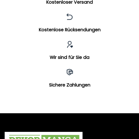
Kostenloser Versand
Kostenlose Rücksendungen
Wir sind für Sie da
Sichere Zahlungen