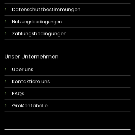
Datenschutzbestimmungen
Nutzungsbedingungen
Zahlungsbedingungen
Unser Unternehmen
Über uns
Kontaktiere uns
FAQs
Größentabelle