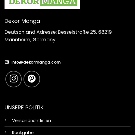
Dekor Manga
Deutschland Adresse: Besselstraße 25, 68219
Mannheim, Germany
info@dekormanga.com
UNSERE POLITIK
Versandrichtlinien
Rückgabe