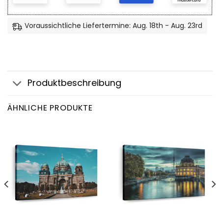
Voraussichtliche Liefertermine: Aug. 18th - Aug. 23rd
Produktbeschreibung
ÄHNLICHE PRODUKTE