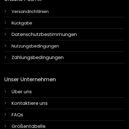
Versandrichtlinien
Rückgabe
Datenschutzbestimmungen
Nutzungsbedingungen
Zahlungsbedingungen
Unser Unternehmen
Über uns
Kontaktiere uns
FAQs
Größentabelle