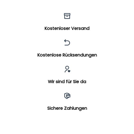
Kostenloser Versand
Kostenlose Rücksendungen
Wir sind für Sie da
Sichere Zahlungen