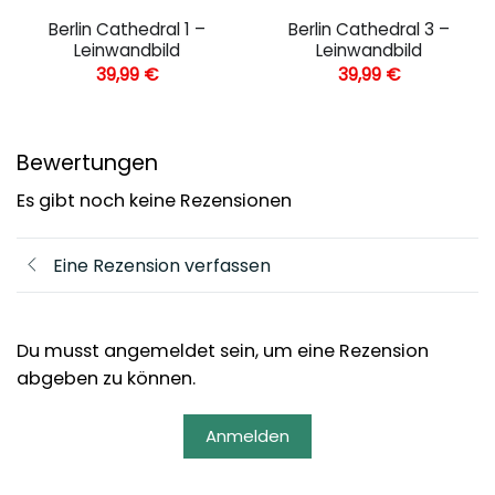
Berlin Cathedral 1 –
Berlin Cathedral 3 –
Leinwandbild
Leinwandbild
39,99
€
39,99
€
Bewertungen
Es gibt noch keine Rezensionen
Eine Rezension verfassen
Du musst angemeldet sein, um eine Rezension
abgeben zu können.
Anmelden