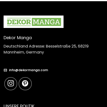
Dekor Manga
Deutschland Adresse: Besselstraße 25, 68219
Mannheim, Germany
info@dekormanga.com
UNSERE POLITIK