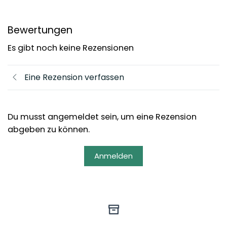
Bewertungen
Es gibt noch keine Rezensionen
Eine Rezension verfassen
Du musst angemeldet sein, um eine Rezension
abgeben zu können.
Anmelden