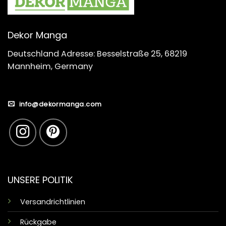
Dekor Manga
Deutschland Adresse: Besselstraße 25, 68219
Mannheim, Germany
info@dekormanga.com
UNSERE POLITIK
Versandrichtlinien
Rückgabe