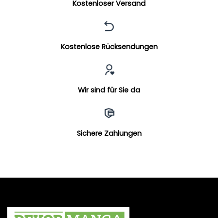
Kostenloser Versand
Kostenlose Rücksendungen
Wir sind für Sie da
Sichere Zahlungen