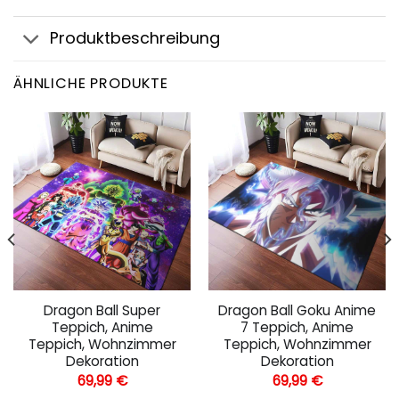
Produktbeschreibung
ÄHNLICHE PRODUKTE
Dragon Ball Super
Dragon Ball Goku Anime
Teppich, Anime
7 Teppich, Anime
Teppich, Wohnzimmer
Teppich, Wohnzimmer
Dekoration
Dekoration
69,99
€
69,99
€