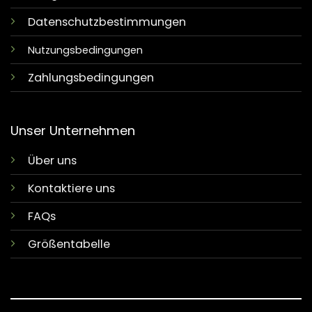
Datenschutzbestimmungen
Nutzungsbedingungen
Zahlungsbedingungen
Unser Unternehmen
Über uns
Kontaktiere uns
FAQs
Größentabelle