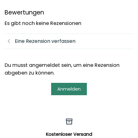
Bewertungen
Es gibt noch keine Rezensionen
Eine Rezension verfassen
Du musst angemeldet sein, um eine Rezension
abgeben zu können.
Anmelden
Kostenloser Versand