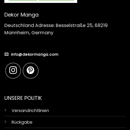
Dekor Manga
Deutschland Adresse: Besselstraße 25, 68219
Mannheim, Germany
info@dekormanga.com
UNSERE POLITIK
Versandrichtlinien
Rückgabe