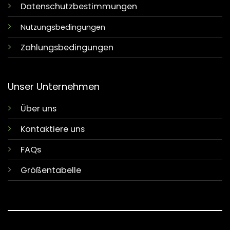
Datenschutzbestimmungen
Nutzungsbedingungen
Zahlungsbedingungen
Unser Unternehmen
Über uns
Kontaktiere uns
FAQs
Größentabelle