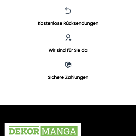
Kostenlose Rücksendungen
Wir sind für Sie da
Sichere Zahlungen