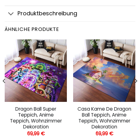
Produktbeschreibung
ÄHNLICHE PRODUKTE
Dragon Ball Super
Casa Kame De Dragon
Teppich, Anime
Ball Teppich, Anime
Teppich, Wohnzimmer
Teppich, Wohnzimmer
Dekoration
Dekoration
69,99
€
69,99
€