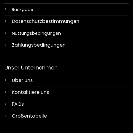
Rückgabe
Datenschutzbestimmungen
Nutzungsbedingungen
Zahlungsbedingungen
Unser Unternehmen
Über uns
Kontaktiere uns
FAQs
Größentabelle