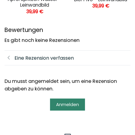
Leinwandbild
39,99
€
39,99
€
Bewertungen
Es gibt noch keine Rezensionen
Eine Rezension verfassen
Du musst angemeldet sein, um eine Rezension
abgeben zu können.
Anmelden