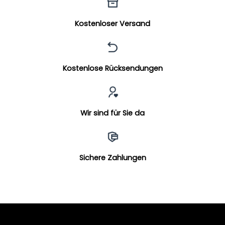
Kostenloser Versand
Kostenlose Rücksendungen
Wir sind für Sie da
Sichere Zahlungen