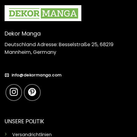
Dekor Manga
Deutschland Adresse: Besselstraße 25, 68219
Mannheim, Germany
info@dekormanga.com
UNSERE POLITIK
Versandrichtlinien