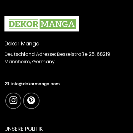
Dekor Manga
Deutschland Adresse: Besselstraße 25, 68219
Mannheim, Germany
info@dekormanga.com
UNSERE POLITIK