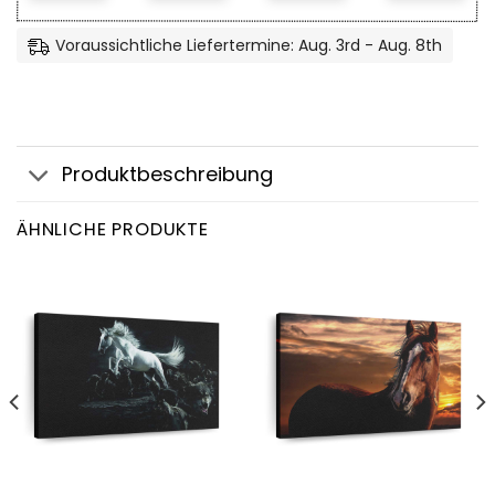
Voraussichtliche Liefertermine: Aug. 3rd - Aug. 8th
Produktbeschreibung
ÄHNLICHE PRODUKTE