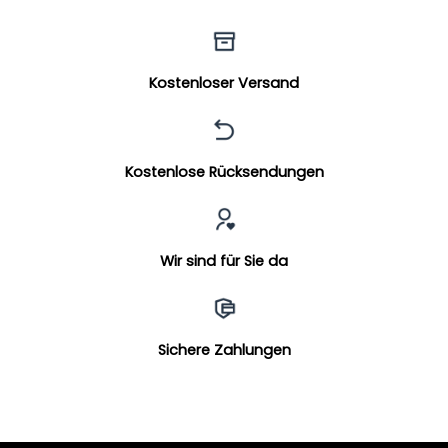
Kostenloser Versand
Kostenlose Rücksendungen
Wir sind für Sie da
Sichere Zahlungen