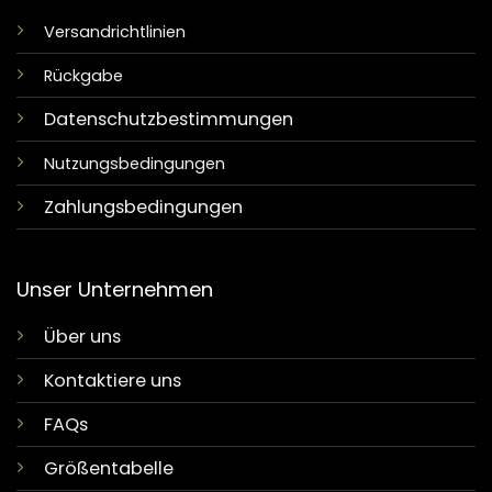
Versandrichtlinien
Rückgabe
Datenschutzbestimmungen
Nutzungsbedingungen
Zahlungsbedingungen
Unser Unternehmen
Über uns
Kontaktiere uns
FAQs
Größentabelle