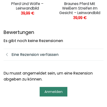
Pferd Und Wölfe –
Braunes Pferd Mit
Leinwandbild
Weißem Streifen Im
Gesicht – Leinwandbild
39,99
€
39,99
€
Bewertungen
Es gibt noch keine Rezensionen
Eine Rezension verfassen
Du musst angemeldet sein, um eine Rezension
abgeben zu können.
Anmelden