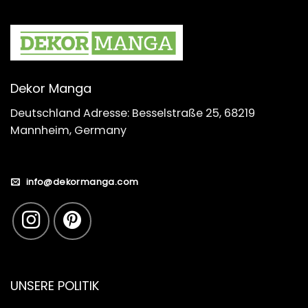
Dekor Manga
Deutschland Adresse: Besselstraße 25, 68219
Mannheim, Germany
info@dekormanga.com
UNSERE POLITIK