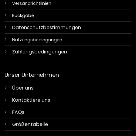
Versandrichtlinien
Rückgabe
Datenschutzbestimmungen
Nutzungsbedingungen
Zahlungsbedingungen
Unser Unternehmen
Über uns
Kontaktiere uns
FAQs
Größentabelle