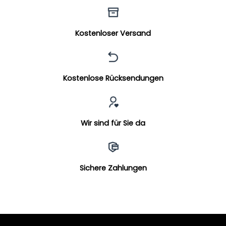
Kostenloser Versand
Kostenlose Rücksendungen
Wir sind für Sie da
Sichere Zahlungen