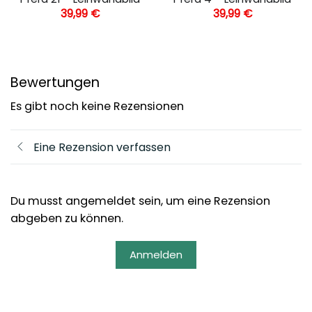
39,99
€
39,99
€
Bewertungen
Es gibt noch keine Rezensionen
Eine Rezension verfassen
Du musst angemeldet sein, um eine Rezension
abgeben zu können.
Anmelden