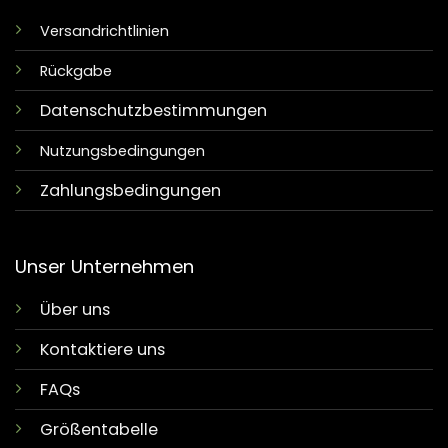
Versandrichtlinien
Rückgabe
Datenschutzbestimmungen
Nutzungsbedingungen
Zahlungsbedingungen
Unser Unternehmen
Über uns
Kontaktiere uns
FAQs
Größentabelle