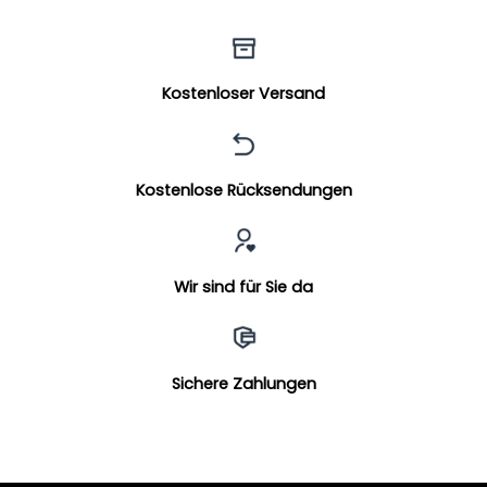
Kostenloser Versand
Kostenlose Rücksendungen
Wir sind für Sie da
Sichere Zahlungen