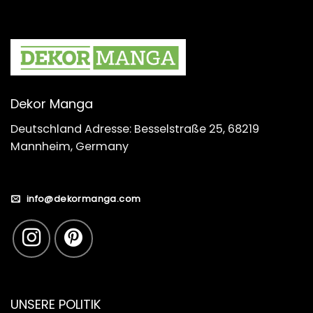
Dekor Manga
Deutschland Adresse: Besselstraße 25, 68219
Mannheim, Germany
info@dekormanga.com
UNSERE POLITIK