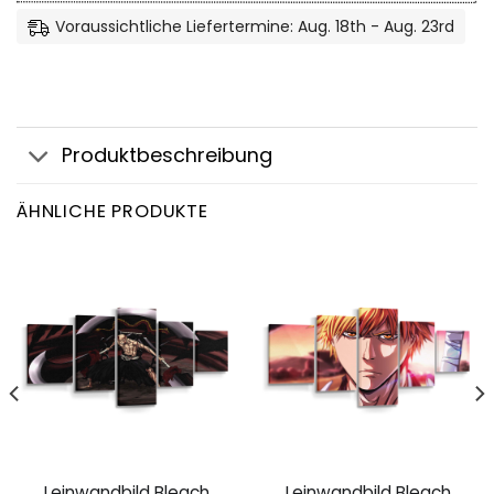
Voraussichtliche Liefertermine: Aug. 18th - Aug. 23rd
Produktbeschreibung
ÄHNLICHE PRODUKTE
Leinwandbild Bleach
Leinwandbild Bleach