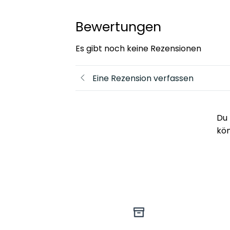
Bewertungen
Es gibt noch keine Rezensionen
Eine Rezension verfassen
Du 
kö