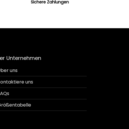
Sichere Zahlungen
er Unternehmen
ber uns
ontaktiere uns
FAQs
rößentabelle