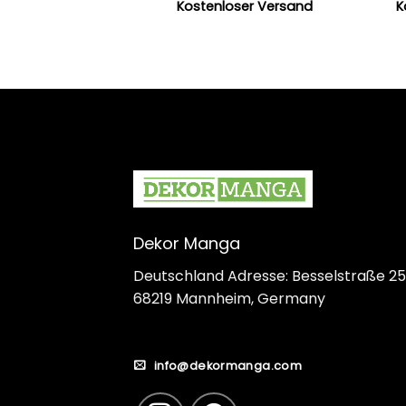
Kostenloser Versand
K
Dekor Manga
Deutschland Adresse: Besselstraße 25
68219 Mannheim, Germany
info@dekormanga.com