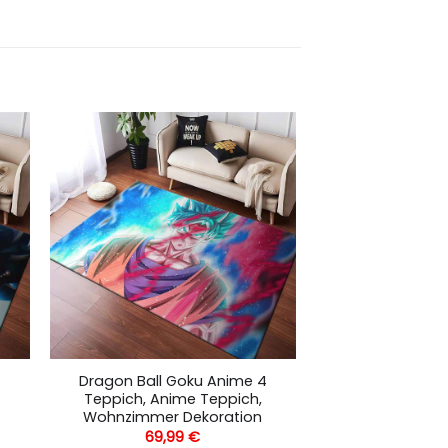
Dragon Ball Goku Anime 4
Teppich, Anime Teppich,
Wohnzimmer Dekoration
69,99
€