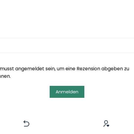
musst angemeldet sein, um eine Rezension abgeben zu
nnen.
Anmelden