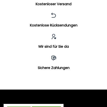
Kostenloser Versand
Kostenlose Rücksendungen
Wir sind für Sie da
Sichere Zahlungen