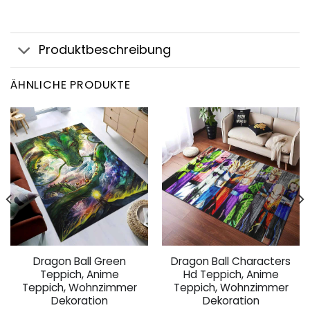
Produktbeschreibung
ÄHNLICHE PRODUKTE
Dragon Ball Green
Dragon Ball Characters
Teppich, Anime
Hd Teppich, Anime
Teppich, Wohnzimmer
Teppich, Wohnzimmer
Dekoration
Dekoration