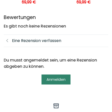
69,99
€
69,99
€
Bewertungen
Es gibt noch keine Rezensionen
Eine Rezension verfassen
Du musst angemeldet sein, um eine Rezension
abgeben zu können.
Anmelden