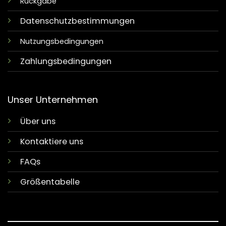
Rückgabe
Datenschutzbestimmungen
Nutzungsbedingungen
Zahlungsbedingungen
Unser Unternehmen
Über uns
Kontaktiere uns
FAQs
Größentabelle