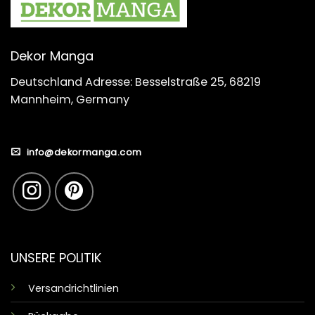
Dekor Manga
Deutschland Adresse: Besselstraße 25, 68219
Mannheim, Germany
info@dekormanga.com
UNSERE POLITIK
Versandrichtlinien