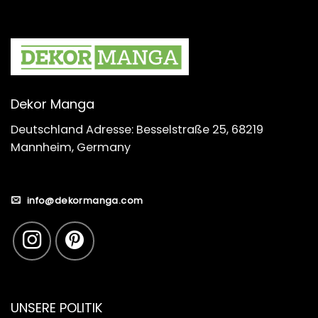
Dekor Manga
Deutschland Adresse: Besselstraße 25, 68219
Mannheim, Germany
info@dekormanga.com
UNSERE POLITIK