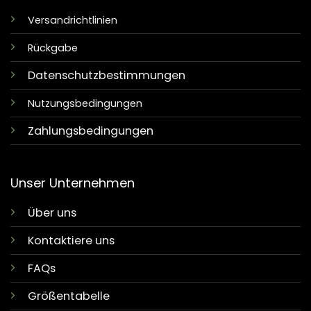
Versandrichtlinien
Rückgabe
Datenschutzbestimmungen
Nutzungsbedingungen
Zahlungsbedingungen
Unser Unternehmen
Über uns
Kontaktiere uns
FAQs
Größentabelle