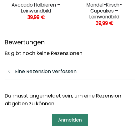
Avocado Halbieren –
Mandel-Kirsch-
Leinwandbild
Cupcakes –
Leinwandbild
39,99
€
39,99
€
Bewertungen
Es gibt noch keine Rezensionen
Eine Rezension verfassen
Du musst angemeldet sein, um eine Rezension
abgeben zu können.
Anmelden