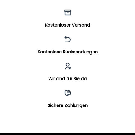
Kostenloser Versand
Kostenlose Rücksendungen
Wir sind für Sie da
Sichere Zahlungen