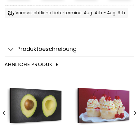
Voraussichtliche Liefertermine: Aug. 4th - Aug. 9th
Produktbeschreibung
ÄHNLICHE PRODUKTE