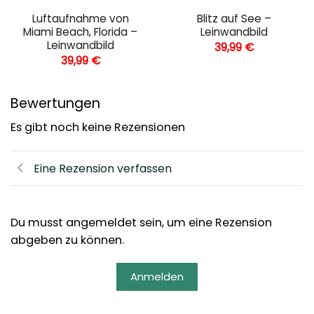
Luftaufnahme von
Blitz auf See –
Miami Beach, Florida –
Leinwandbild
Leinwandbild
39,99
€
39,99
€
Bewertungen
Es gibt noch keine Rezensionen
Eine Rezension verfassen
Du musst angemeldet sein, um eine Rezension
abgeben zu können.
Anmelden