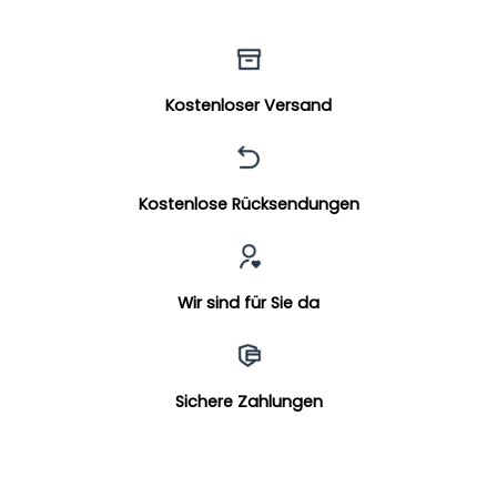
Kostenloser Versand
Kostenlose Rücksendungen
Wir sind für Sie da
Sichere Zahlungen