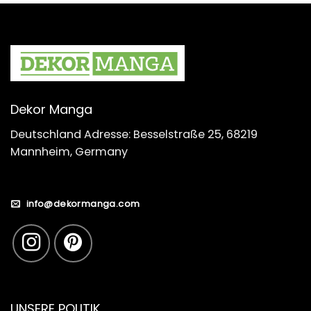
Dekor Manga
Deutschland Adresse: Besselstraße 25, 68219
Mannheim, Germany
info@dekormanga.com
UNSERE POLITIK