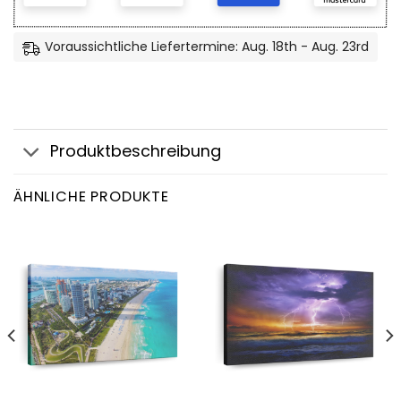
Voraussichtliche Liefertermine: Aug. 18th - Aug. 23rd
Produktbeschreibung
ÄHNLICHE PRODUKTE