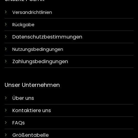
Versandrichtlinien
Rückgabe
Datenschutzbestimmungen
Nutzungsbedingungen
Zahlungsbedingungen
Unser Unternehmen
Über uns
Kontaktiere uns
FAQs
Größentabelle