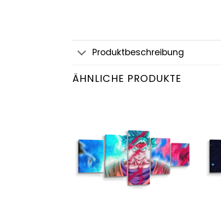
Produktbeschreibung
ÄHNLICHE PRODUKTE