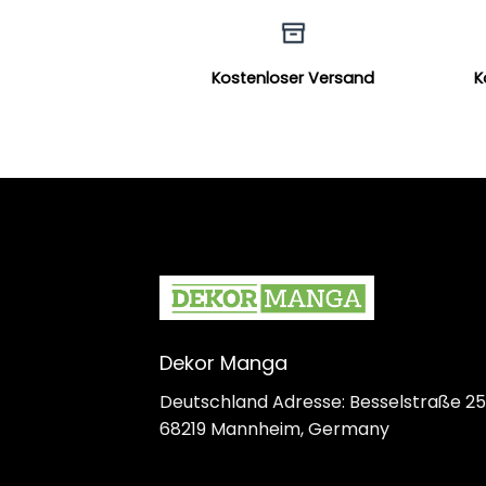
Kostenloser Versand
K
Dekor Manga
Deutschland Adresse: Besselstraße 25
68219 Mannheim, Germany