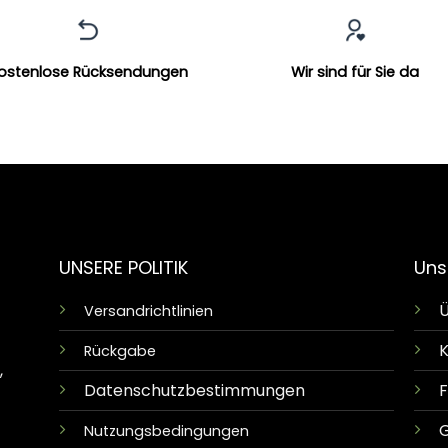
ostenlose Rücksendungen
Wir sind für Sie da
UNSERE POLITIK
Uns
Ü
Versandrichtlinien
K
Rückgabe
,
Datenschutzbestimmungen
G
Nutzungsbedingungen