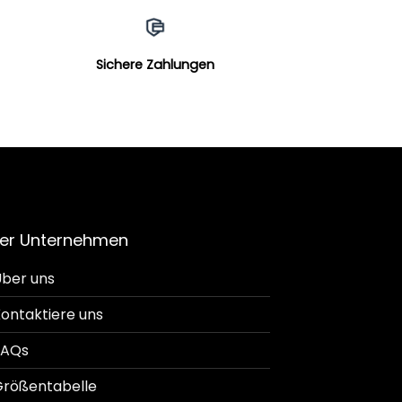
Sichere Zahlungen
er Unternehmen
ber uns
ontaktiere uns
FAQs
rößentabelle