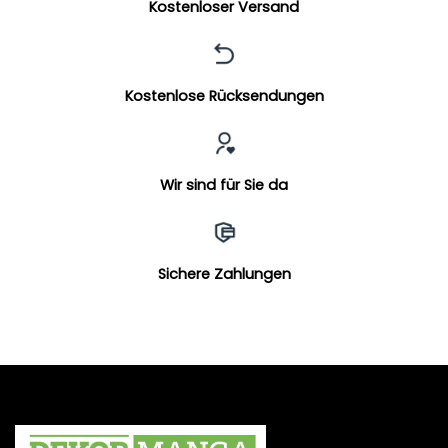
Kostenloser Versand
Kostenlose Rücksendungen
Wir sind für Sie da
Sichere Zahlungen