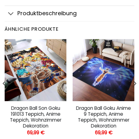
Produktbeschreibung
ÄHNLICHE PRODUKTE
Dragon Ball Son Goku
Dragon Ball Goku Anime
191013 Teppich, Anime
9 Teppich, Anime
Teppich, Wohnzimmer
Teppich, Wohnzimmer
Dekoration
Dekoration
69,99
€
69,99
€