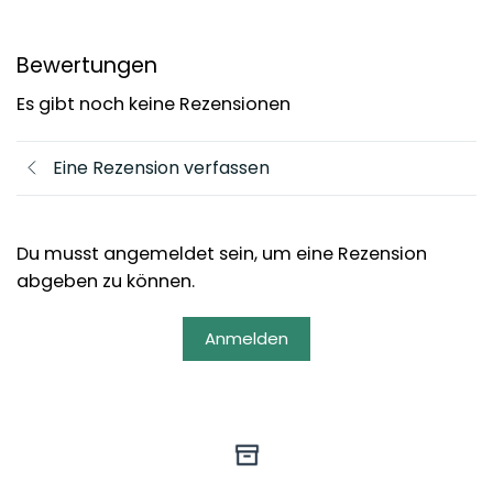
Bewertungen
Es gibt noch keine Rezensionen
Eine Rezension verfassen
Du musst angemeldet sein, um eine Rezension
abgeben zu können.
Anmelden