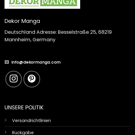
Dekor Manga
Deutschland Adresse: Besselstraße 25, 68219
Mannheim, Germany
info@dekormanga.com
UNSERE POLITIK
Versandrichtlinien
Rückgabe