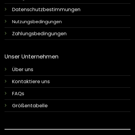
Datenschutzbestimmungen
Nutzungsbedingungen
Zahlungsbedingungen
Unser Unternehmen
Über uns
Kontaktiere uns
FAQs
Größentabelle