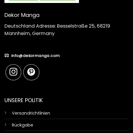
Dekor Manga
Deutschland Adresse: Besselstraße 25, 68219
Mannheim, Germany
info@dekormanga.com
UNSERE POLITIK
Versandrichtlinien
Rückgabe