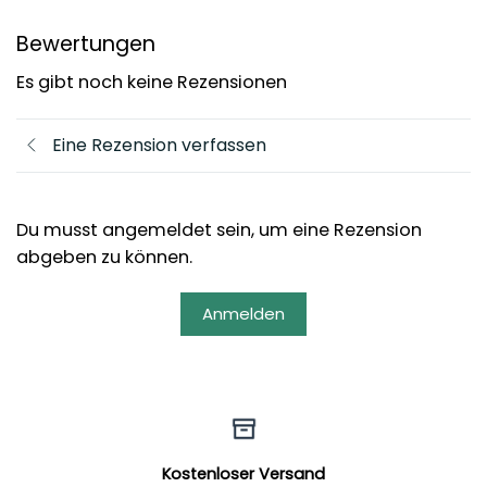
Bewertungen
Es gibt noch keine Rezensionen
Eine Rezension verfassen
Du musst angemeldet sein, um eine Rezension
abgeben zu können.
Anmelden
Kostenloser Versand