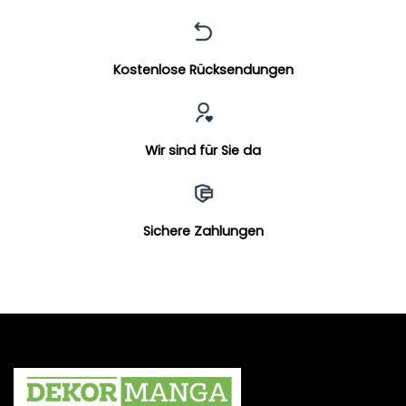
Kostenlose Rücksendungen
Wir sind für Sie da
Sichere Zahlungen