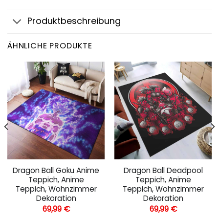
Produktbeschreibung
ÄHNLICHE PRODUKTE
Dragon Ball Goku Anime
Dragon Ball Deadpool
Teppich, Anime
Teppich, Anime
Teppich, Wohnzimmer
Teppich, Wohnzimmer
Dekoration
Dekoration
69,99
€
69,99
€