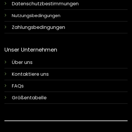
Datenschutzbestimmungen
Nutzungsbedingungen
Zahlungsbedingungen
Unser Unternehmen
Über uns
Kontaktiere uns
FAQs
Größentabelle