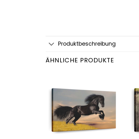
Produktbeschreibung
ÄHNLICHE PRODUKTE