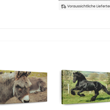
Voraussichtliche Lieferte