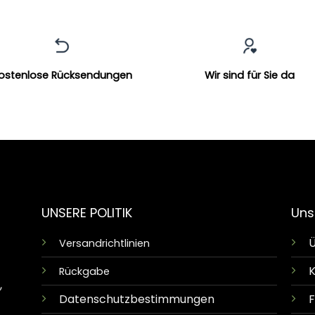
ostenlose Rücksendungen
Wir sind für Sie da
UNSERE POLITIK
Uns
Ü
Versandrichtlinien
K
Rückgabe
,
Datenschutzbestimmungen