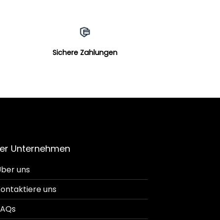
Sichere Zahlungen
er Unternehmen
ber uns
ontaktiere uns
FAQs