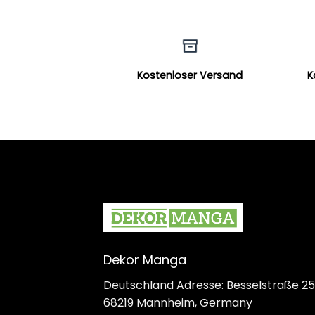
Kostenloser Versand
K
Dekor Manga
Deutschland Adresse: Besselstraße 25
68219 Mannheim, Germany