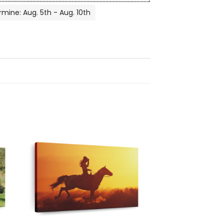
rmine: Aug. 5th - Aug. 10th