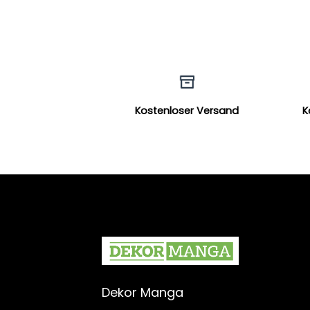
Kostenloser Versand
K
Dekor Manga