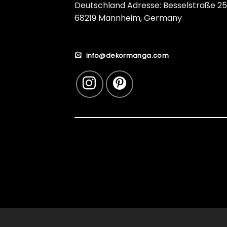
Deutschland Adresse: Besselstraße 25
68219 Mannheim, Germany
info@dekormanga.com