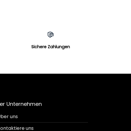
Sichere Zahlungen
er Unternehmen
ber uns
ontaktiere uns