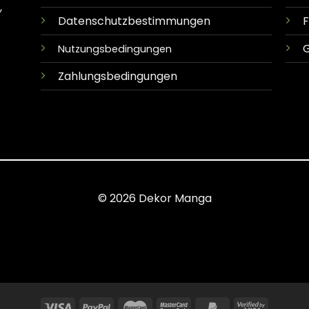
,
Datenschutzbestimmungen
G
Nutzungsbedingungen
Zahlungsbedingungen
© 2026 Dekor Manga