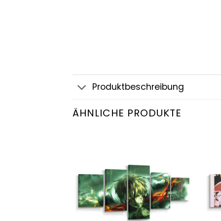
Produktbeschreibung
ÄHNLICHE PRODUKTE