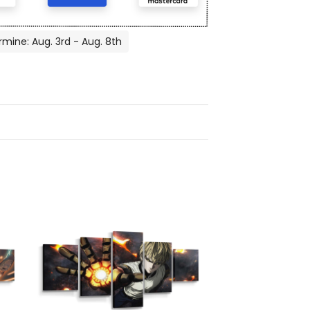
rmine: Aug. 3rd - Aug. 8th