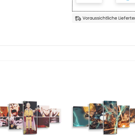
Voraussichtliche Lieferte