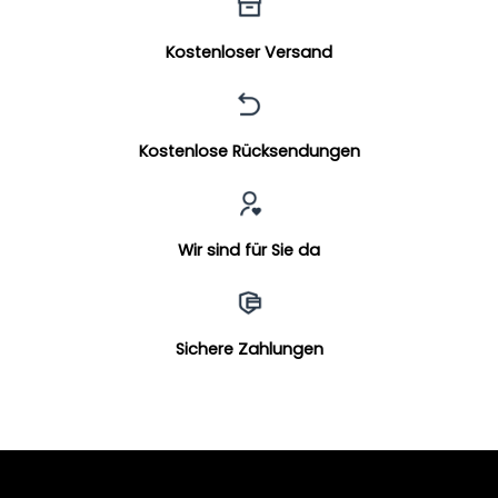
Kostenloser Versand
Kostenlose Rücksendungen
Wir sind für Sie da
Sichere Zahlungen