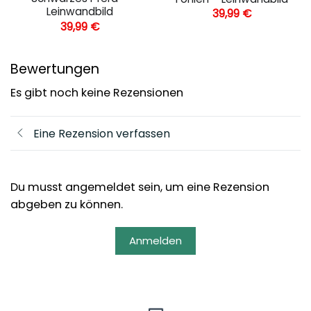
Leinwandbild
39,99
€
39,99
€
Bewertungen
Es gibt noch keine Rezensionen
Eine Rezension verfassen
Du musst angemeldet sein, um eine Rezension
abgeben zu können.
Anmelden