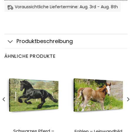
Voraussichtliche Liefertermine: Aug. 3rd - Aug. 8th
Produktbeschreibung
ÄHNLICHE PRODUKTE
Schwarzes Pferd –
Fohlen – Leinwandbild