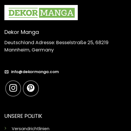
Dekor Manga
Deutschland Adresse: Besselstraße 25, 68219
Mannheim, Germany
info@dekormanga.com
UNSERE POLITIK
Versandrichtlinien