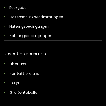
Rückgabe
Datenschutzbestimmungen
Nutzungsbedingungen
Zahlungsbedingungen
Unser Unternehmen
Über uns
Kontaktiere uns
FAQs
Größentabelle