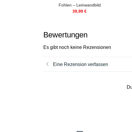
Fohlen – Leinwandbild
39,99
€
Bewertungen
Es gibt noch keine Rezensionen
Eine Rezension verfassen
Du