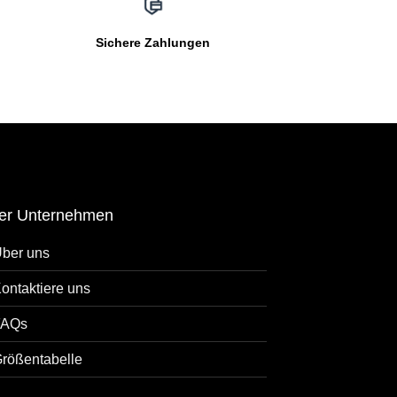
Sichere Zahlungen
er Unternehmen
ber uns
ontaktiere uns
FAQs
rößentabelle