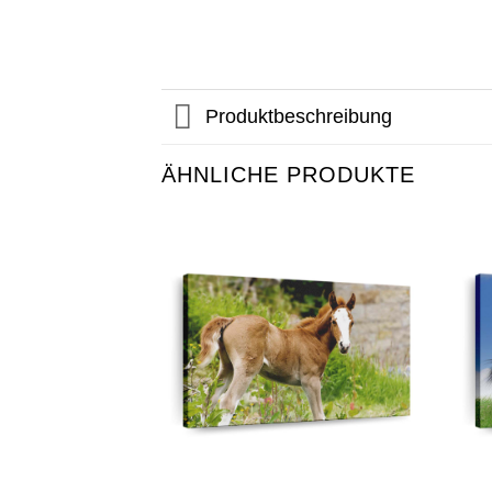
Produktbeschreibung
ÄHNLICHE PRODUKTE