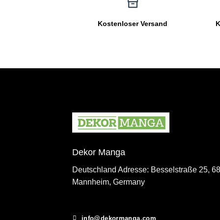
Kostenloser Versand
K
Dekor Manga
Deutschland Adresse: Besselstraße 25, 6
Mannheim, Germany
info@dekormanga.com