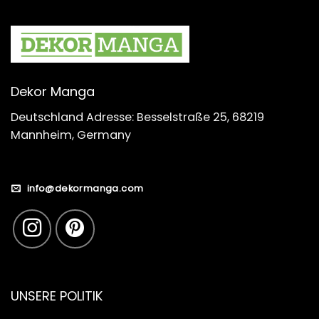
Dekor Manga
Deutschland Adresse: Besselstraße 25, 68219
Mannheim, Germany
info@dekormanga.com
UNSERE POLITIK