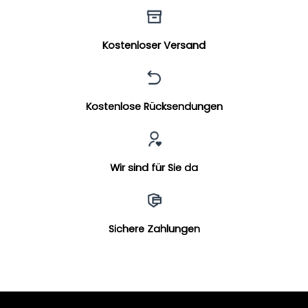
Kostenloser Versand
Kostenlose Rücksendungen
Wir sind für Sie da
Sichere Zahlungen