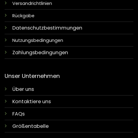
Versandrichtlinien
Rückgabe
Datenschutzbestimmungen
Nutzungsbedingungen
Zahlungsbedingungen
Unser Unternehmen
Über uns
Kontaktiere uns
FAQs
Größentabelle