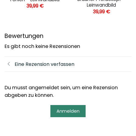
Leinwandbild
39,99
€
39,99
€
Bewertungen
Es gibt noch keine Rezensionen
Eine Rezension verfassen
Du musst angemeldet sein, um eine Rezension
abgeben zu können.
Anmelden